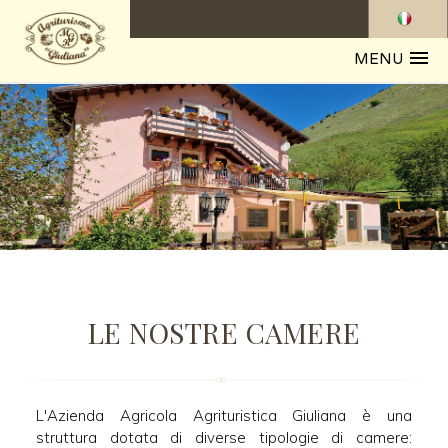
MENU
LE NOSTRE CAMERE
L'Azienda Agricola Agrituristica Giuliana è una
struttura dotata di diverse tipologie di camere: