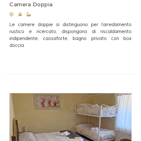
Camera Doppia
Le camere doppie si distinguono per l’arredamento
rustico e ricercato, dispongono di riscaldamento
indipendente, cassaforte, bagno privato con box
doccia.