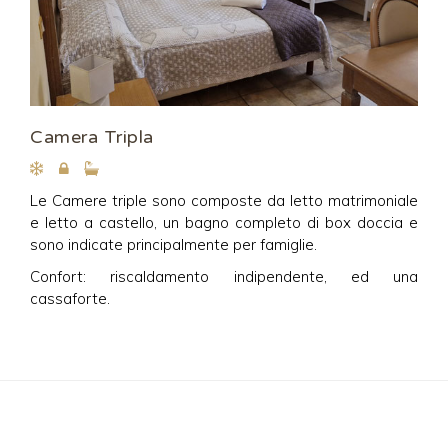
Camera Tripla
Le Camere triple sono composte da letto matrimoniale
e letto a castello, un bagno completo di box doccia e
sono indicate principalmente per famiglie.
Confort: riscaldamento indipendente, ed una
cassaforte.