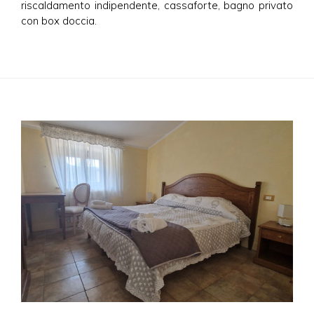
riscaldamento indipendente, cassaforte, bagno privato
con box doccia.