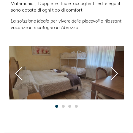
Matrimoniali, Doppie e Triple accoglienti ed eleganti,
sono dotate di ogni tipo di comfort.
La soluzione ideale per vivere delle piacevoli e rilassanti
vacanze in montagna in Abruzzo.