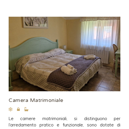
Camera Matrimoniale
Le camere matrimoniali, si distinguono per
l’arredamento pratico e funzionale, sono dotate di