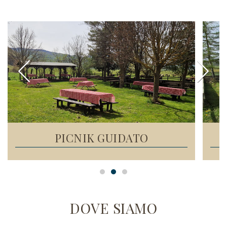
SCOPRI DI PIÙ
PICNIK GUIDATO
DOVE SIAMO