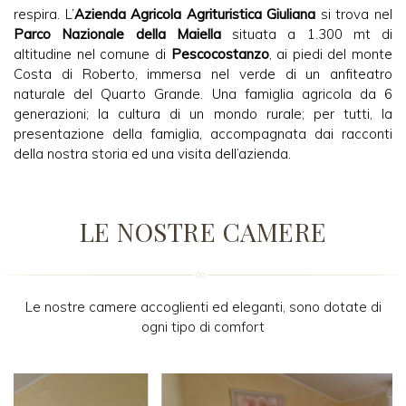
respira. L’
Azienda Agricola Agrituristica Giuliana
si trova nel
Parco Nazionale della Maiella
situata a 1.300 mt di
altitudine nel comune di
Pescocostanzo
, ai piedi del monte
Costa di Roberto, immersa nel verde di un anfiteatro
naturale del Quarto Grande. Una famiglia agricola da 6
generazioni; la cultura di un mondo rurale; per tutti, la
presentazione della famiglia, accompagnata dai racconti
della nostra storia ed una visita dell’azienda.
LE NOSTRE CAMERE
Le nostre camere accoglienti ed eleganti, sono dotate di
ogni tipo di comfort